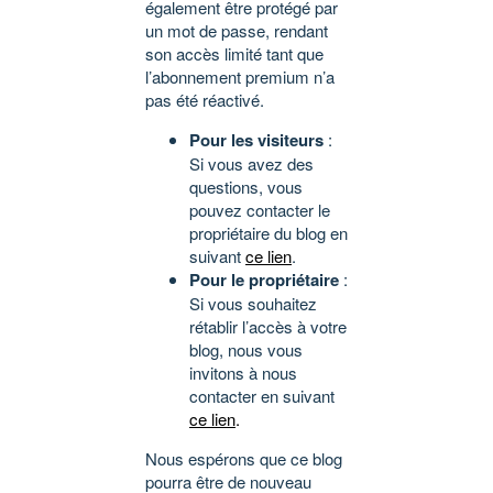
également être protégé par
un mot de passe, rendant
son accès limité tant que
l’abonnement premium n’a
pas été réactivé.
Pour les visiteurs
:
Si vous avez des
questions, vous
pouvez contacter le
propriétaire du blog en
suivant
ce lien
.
Pour le propriétaire
:
Si vous souhaitez
rétablir l’accès à votre
blog, nous vous
invitons à nous
contacter en suivant
ce lien
.
Nous espérons que ce blog
pourra être de nouveau