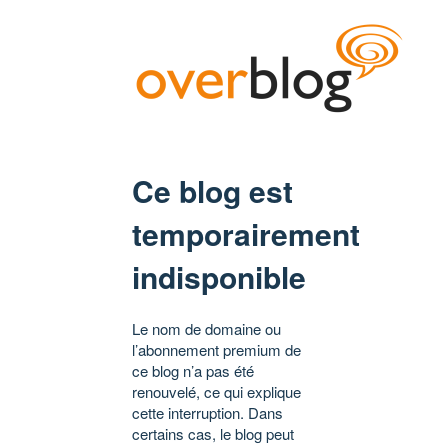
Ce blog est
temporairement
indisponible
Le nom de domaine ou
l’abonnement premium de
ce blog n’a pas été
renouvelé, ce qui explique
cette interruption. Dans
certains cas, le blog peut