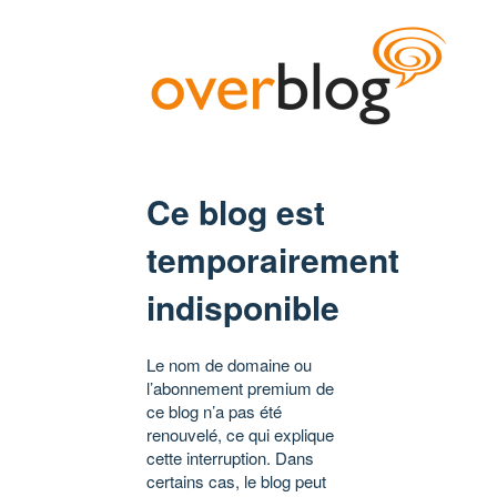
Ce blog est
temporairement
indisponible
Le nom de domaine ou
l’abonnement premium de
ce blog n’a pas été
renouvelé, ce qui explique
cette interruption. Dans
certains cas, le blog peut