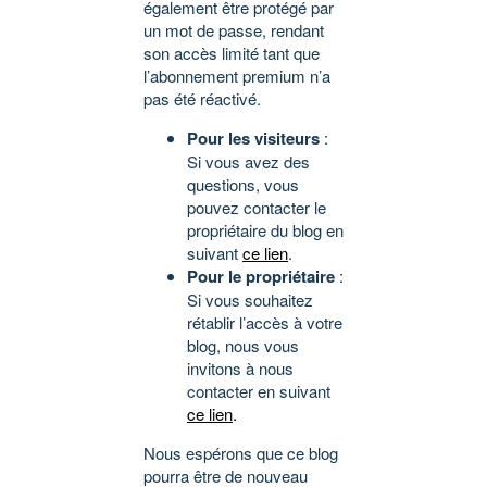
également être protégé par
un mot de passe, rendant
son accès limité tant que
l’abonnement premium n’a
pas été réactivé.
Pour les visiteurs
:
Si vous avez des
questions, vous
pouvez contacter le
propriétaire du blog en
suivant
ce lien
.
Pour le propriétaire
:
Si vous souhaitez
rétablir l’accès à votre
blog, nous vous
invitons à nous
contacter en suivant
ce lien
.
Nous espérons que ce blog
pourra être de nouveau