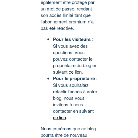
également être protégé par
un mot de passe, rendant
son accès limité tant que
l’abonnement premium n’a
pas été réactivé.
Pour les visiteurs
:
Si vous avez des
questions, vous
pouvez contacter le
propriétaire du blog en
suivant
ce lien
.
Pour le propriétaire
:
Si vous souhaitez
rétablir l’accès à votre
blog, nous vous
invitons à nous
contacter en suivant
ce lien
.
Nous espérons que ce blog
pourra être de nouveau