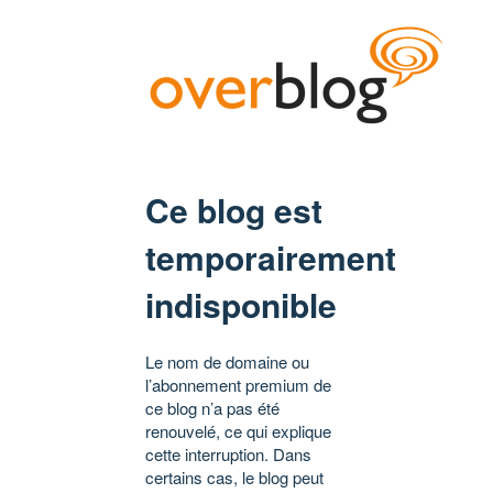
Ce blog est
temporairement
indisponible
Le nom de domaine ou
l’abonnement premium de
ce blog n’a pas été
renouvelé, ce qui explique
cette interruption. Dans
certains cas, le blog peut