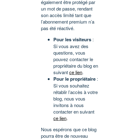
également être protégé par
un mot de passe, rendant
son accès limité tant que
l’abonnement premium n’a
pas été réactivé.
Pour les visiteurs
:
Si vous avez des
questions, vous
pouvez contacter le
propriétaire du blog en
suivant
ce lien
.
Pour le propriétaire
:
Si vous souhaitez
rétablir l’accès à votre
blog, nous vous
invitons à nous
contacter en suivant
ce lien
.
Nous espérons que ce blog
pourra être de nouveau