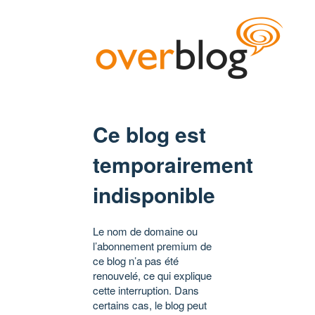
Ce blog est
temporairement
indisponible
Le nom de domaine ou
l’abonnement premium de
ce blog n’a pas été
renouvelé, ce qui explique
cette interruption. Dans
certains cas, le blog peut