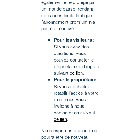
également être protégé par
un mot de passe, rendant
son accès limité tant que
l’abonnement premium n’a
pas été réactivé.
Pour les visiteurs
:
Si vous avez des
questions, vous
pouvez contacter le
propriétaire du blog en
suivant
ce lien
.
Pour le propriétaire
:
Si vous souhaitez
rétablir l’accès à votre
blog, nous vous
invitons à nous
contacter en suivant
ce lien
.
Nous espérons que ce blog
pourra être de nouveau