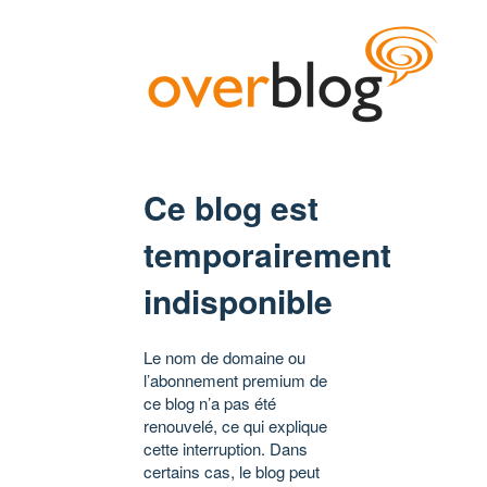
Ce blog est
temporairement
indisponible
Le nom de domaine ou
l’abonnement premium de
ce blog n’a pas été
renouvelé, ce qui explique
cette interruption. Dans
certains cas, le blog peut