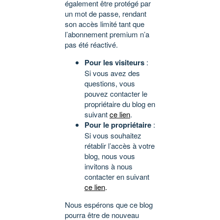
également être protégé par
un mot de passe, rendant
son accès limité tant que
l’abonnement premium n’a
pas été réactivé.
Pour les visiteurs
:
Si vous avez des
questions, vous
pouvez contacter le
propriétaire du blog en
suivant
ce lien
.
Pour le propriétaire
:
Si vous souhaitez
rétablir l’accès à votre
blog, nous vous
invitons à nous
contacter en suivant
ce lien
.
Nous espérons que ce blog
pourra être de nouveau