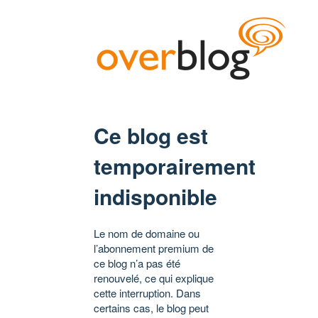
Ce blog est
temporairement
indisponible
Le nom de domaine ou
l’abonnement premium de
ce blog n’a pas été
renouvelé, ce qui explique
cette interruption. Dans
certains cas, le blog peut