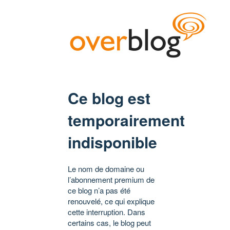
Ce blog est
temporairement
indisponible
Le nom de domaine ou
l’abonnement premium de
ce blog n’a pas été
renouvelé, ce qui explique
cette interruption. Dans
certains cas, le blog peut