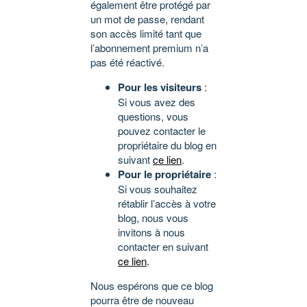
également être protégé par
un mot de passe, rendant
son accès limité tant que
l’abonnement premium n’a
pas été réactivé.
Pour les visiteurs
:
Si vous avez des
questions, vous
pouvez contacter le
propriétaire du blog en
suivant
ce lien
.
Pour le propriétaire
:
Si vous souhaitez
rétablir l’accès à votre
blog, nous vous
invitons à nous
contacter en suivant
ce lien
.
Nous espérons que ce blog
pourra être de nouveau