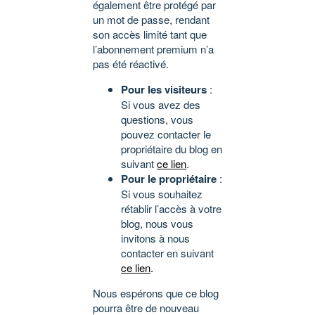
également être protégé par
un mot de passe, rendant
son accès limité tant que
l’abonnement premium n’a
pas été réactivé.
Pour les visiteurs
:
Si vous avez des
questions, vous
pouvez contacter le
propriétaire du blog en
suivant
ce lien
.
Pour le propriétaire
:
Si vous souhaitez
rétablir l’accès à votre
blog, nous vous
invitons à nous
contacter en suivant
ce lien
.
Nous espérons que ce blog
pourra être de nouveau