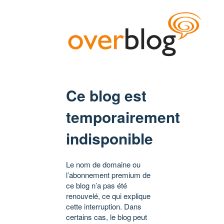
Ce blog est
temporairement
indisponible
Le nom de domaine ou
l’abonnement premium de
ce blog n’a pas été
renouvelé, ce qui explique
cette interruption. Dans
certains cas, le blog peut