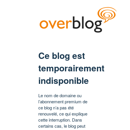
Ce blog est
temporairement
indisponible
Le nom de domaine ou
l’abonnement premium de
ce blog n’a pas été
renouvelé, ce qui explique
cette interruption. Dans
certains cas, le blog peut