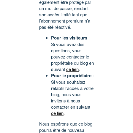
également être protégé par
un mot de passe, rendant
son accès limité tant que
l’abonnement premium n’a
pas été réactivé.
Pour les visiteurs
:
Si vous avez des
questions, vous
pouvez contacter le
propriétaire du blog en
suivant
ce lien
.
Pour le propriétaire
:
Si vous souhaitez
rétablir l’accès à votre
blog, nous vous
invitons à nous
contacter en suivant
ce lien
.
Nous espérons que ce blog
pourra être de nouveau