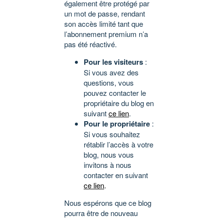
également être protégé par
un mot de passe, rendant
son accès limité tant que
l’abonnement premium n’a
pas été réactivé.
Pour les visiteurs
:
Si vous avez des
questions, vous
pouvez contacter le
propriétaire du blog en
suivant
ce lien
.
Pour le propriétaire
:
Si vous souhaitez
rétablir l’accès à votre
blog, nous vous
invitons à nous
contacter en suivant
ce lien
.
Nous espérons que ce blog
pourra être de nouveau