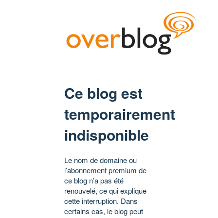
Ce blog est
temporairement
indisponible
Le nom de domaine ou
l’abonnement premium de
ce blog n’a pas été
renouvelé, ce qui explique
cette interruption. Dans
certains cas, le blog peut