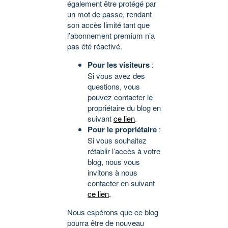
également être protégé par
un mot de passe, rendant
son accès limité tant que
l’abonnement premium n’a
pas été réactivé.
Pour les visiteurs
:
Si vous avez des
questions, vous
pouvez contacter le
propriétaire du blog en
suivant
ce lien
.
Pour le propriétaire
:
Si vous souhaitez
rétablir l’accès à votre
blog, nous vous
invitons à nous
contacter en suivant
ce lien
.
Nous espérons que ce blog
pourra être de nouveau