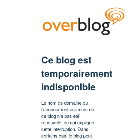
Ce blog est
temporairement
indisponible
Le nom de domaine ou
l’abonnement premium de
ce blog n’a pas été
renouvelé, ce qui explique
cette interruption. Dans
certains cas, le blog peut