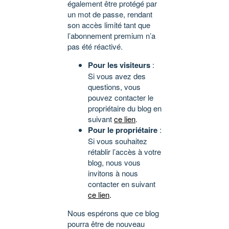
également être protégé par
un mot de passe, rendant
son accès limité tant que
l’abonnement premium n’a
pas été réactivé.
Pour les visiteurs
:
Si vous avez des
questions, vous
pouvez contacter le
propriétaire du blog en
suivant
ce lien
.
Pour le propriétaire
:
Si vous souhaitez
rétablir l’accès à votre
blog, nous vous
invitons à nous
contacter en suivant
ce lien
.
Nous espérons que ce blog
pourra être de nouveau