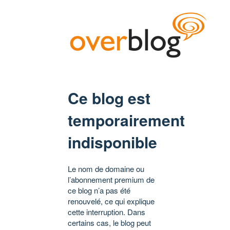
Ce blog est
temporairement
indisponible
Le nom de domaine ou
l’abonnement premium de
ce blog n’a pas été
renouvelé, ce qui explique
cette interruption. Dans
certains cas, le blog peut