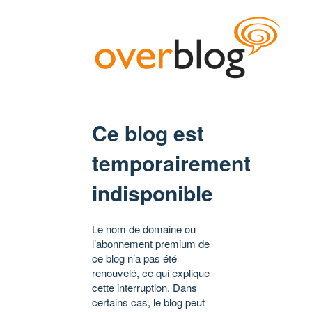
Ce blog est
temporairement
indisponible
Le nom de domaine ou
l’abonnement premium de
ce blog n’a pas été
renouvelé, ce qui explique
cette interruption. Dans
certains cas, le blog peut