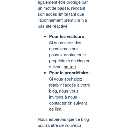
également être protégé par
un mot de passe, rendant
son accès limité tant que
l’abonnement premium n’a
pas été réactivé.
Pour les visiteurs
:
Si vous avez des
questions, vous
pouvez contacter le
propriétaire du blog en
suivant
ce lien
.
Pour le propriétaire
:
Si vous souhaitez
rétablir l’accès à votre
blog, nous vous
invitons à nous
contacter en suivant
ce lien
.
Nous espérons que ce blog
pourra être de nouveau