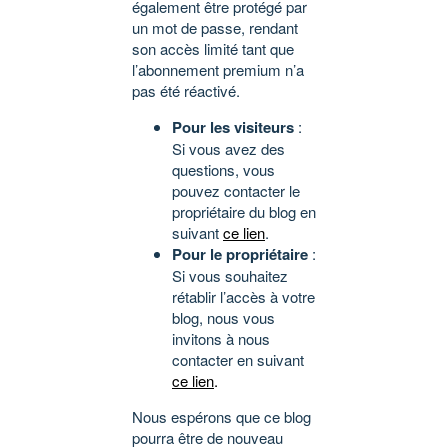
également être protégé par
un mot de passe, rendant
son accès limité tant que
l’abonnement premium n’a
pas été réactivé.
Pour les visiteurs
:
Si vous avez des
questions, vous
pouvez contacter le
propriétaire du blog en
suivant
ce lien
.
Pour le propriétaire
:
Si vous souhaitez
rétablir l’accès à votre
blog, nous vous
invitons à nous
contacter en suivant
ce lien
.
Nous espérons que ce blog
pourra être de nouveau