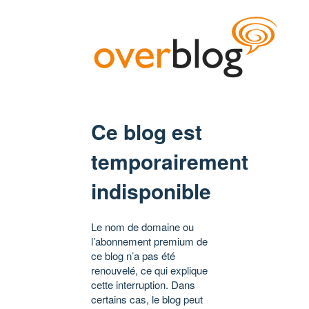
Ce blog est
temporairement
indisponible
Le nom de domaine ou
l’abonnement premium de
ce blog n’a pas été
renouvelé, ce qui explique
cette interruption. Dans
certains cas, le blog peut