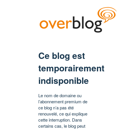
Ce blog est
temporairement
indisponible
Le nom de domaine ou
l’abonnement premium de
ce blog n’a pas été
renouvelé, ce qui explique
cette interruption. Dans
certains cas, le blog peut