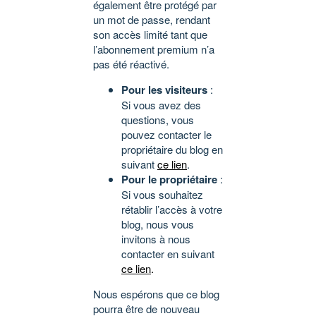
également être protégé par
un mot de passe, rendant
son accès limité tant que
l’abonnement premium n’a
pas été réactivé.
Pour les visiteurs
:
Si vous avez des
questions, vous
pouvez contacter le
propriétaire du blog en
suivant
ce lien
.
Pour le propriétaire
:
Si vous souhaitez
rétablir l’accès à votre
blog, nous vous
invitons à nous
contacter en suivant
ce lien
.
Nous espérons que ce blog
pourra être de nouveau