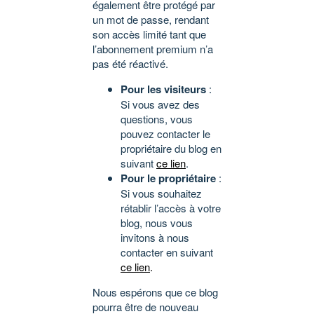
également être protégé par
un mot de passe, rendant
son accès limité tant que
l’abonnement premium n’a
pas été réactivé.
Pour les visiteurs
:
Si vous avez des
questions, vous
pouvez contacter le
propriétaire du blog en
suivant
ce lien
.
Pour le propriétaire
:
Si vous souhaitez
rétablir l’accès à votre
blog, nous vous
invitons à nous
contacter en suivant
ce lien
.
Nous espérons que ce blog
pourra être de nouveau