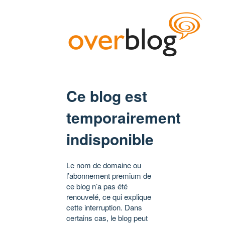
Ce blog est
temporairement
indisponible
Le nom de domaine ou
l’abonnement premium de
ce blog n’a pas été
renouvelé, ce qui explique
cette interruption. Dans
certains cas, le blog peut