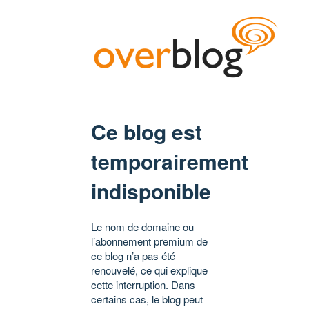
Ce blog est
temporairement
indisponible
Le nom de domaine ou
l’abonnement premium de
ce blog n’a pas été
renouvelé, ce qui explique
cette interruption. Dans
certains cas, le blog peut