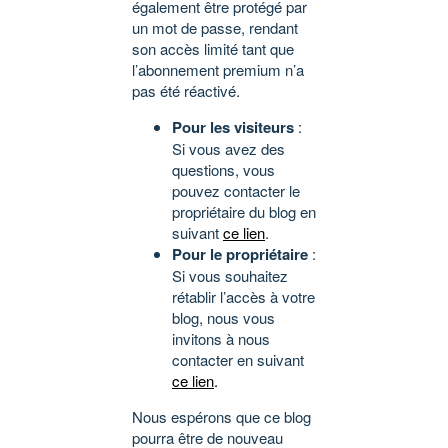
également être protégé par
un mot de passe, rendant
son accès limité tant que
l’abonnement premium n’a
pas été réactivé.
Pour les visiteurs
:
Si vous avez des
questions, vous
pouvez contacter le
propriétaire du blog en
suivant
ce lien
.
Pour le propriétaire
:
Si vous souhaitez
rétablir l’accès à votre
blog, nous vous
invitons à nous
contacter en suivant
ce lien
.
Nous espérons que ce blog
pourra être de nouveau