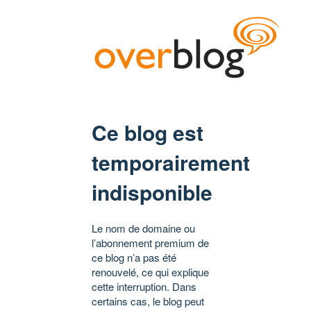
Ce blog est
temporairement
indisponible
Le nom de domaine ou
l’abonnement premium de
ce blog n’a pas été
renouvelé, ce qui explique
cette interruption. Dans
certains cas, le blog peut