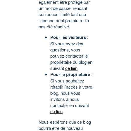
également être protégé par
un mot de passe, rendant
son accès limité tant que
l’abonnement premium n’a
pas été réactivé.
Pour les visiteurs
:
Si vous avez des
questions, vous
pouvez contacter le
propriétaire du blog en
suivant
ce lien
.
Pour le propriétaire
:
Si vous souhaitez
rétablir l’accès à votre
blog, nous vous
invitons à nous
contacter en suivant
ce lien
.
Nous espérons que ce blog
pourra être de nouveau