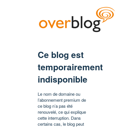
Ce blog est
temporairement
indisponible
Le nom de domaine ou
l’abonnement premium de
ce blog n’a pas été
renouvelé, ce qui explique
cette interruption. Dans
certains cas, le blog peut