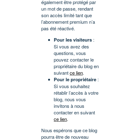
également être protégé par
un mot de passe, rendant
son accès limité tant que
l’abonnement premium n’a
pas été réactivé.
Pour les visiteurs
:
Si vous avez des
questions, vous
pouvez contacter le
propriétaire du blog en
suivant
ce lien
.
Pour le propriétaire
:
Si vous souhaitez
rétablir l’accès à votre
blog, nous vous
invitons à nous
contacter en suivant
ce lien
.
Nous espérons que ce blog
pourra être de nouveau