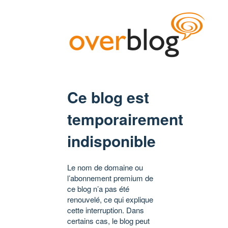
Ce blog est
temporairement
indisponible
Le nom de domaine ou
l’abonnement premium de
ce blog n’a pas été
renouvelé, ce qui explique
cette interruption. Dans
certains cas, le blog peut