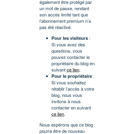
également être protégé par
un mot de passe, rendant
son accès limité tant que
l’abonnement premium n’a
pas été réactivé.
Pour les visiteurs
:
Si vous avez des
questions, vous
pouvez contacter le
propriétaire du blog en
suivant
ce lien
.
Pour le propriétaire
:
Si vous souhaitez
rétablir l’accès à votre
blog, nous vous
invitons à nous
contacter en suivant
ce lien
.
Nous espérons que ce blog
pourra être de nouveau