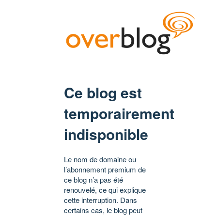
Ce blog est
temporairement
indisponible
Le nom de domaine ou
l’abonnement premium de
ce blog n’a pas été
renouvelé, ce qui explique
cette interruption. Dans
certains cas, le blog peut