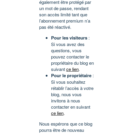
également être protégé par
un mot de passe, rendant
son accès limité tant que
l’abonnement premium n’a
pas été réactivé.
Pour les visiteurs
:
Si vous avez des
questions, vous
pouvez contacter le
propriétaire du blog en
suivant
ce lien
.
Pour le propriétaire
:
Si vous souhaitez
rétablir l’accès à votre
blog, nous vous
invitons à nous
contacter en suivant
ce lien
.
Nous espérons que ce blog
pourra être de nouveau