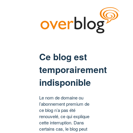
Ce blog est
temporairement
indisponible
Le nom de domaine ou
l’abonnement premium de
ce blog n’a pas été
renouvelé, ce qui explique
cette interruption. Dans
certains cas, le blog peut