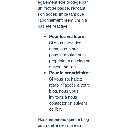
également être protégé par
un mot de passe, rendant
son accès limité tant que
l’abonnement premium n’a
pas été réactivé.
Pour les visiteurs
:
Si vous avez des
questions, vous
pouvez contacter le
propriétaire du blog en
suivant
ce lien
.
Pour le propriétaire
:
Si vous souhaitez
rétablir l’accès à votre
blog, nous vous
invitons à nous
contacter en suivant
ce lien
.
Nous espérons que ce blog
pourra être de nouveau