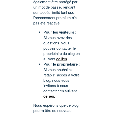
également être protégé par
un mot de passe, rendant
son accès limité tant que
l’abonnement premium n’a
pas été réactivé.
Pour les visiteurs
:
Si vous avez des
questions, vous
pouvez contacter le
propriétaire du blog en
suivant
ce lien
.
Pour le propriétaire
:
Si vous souhaitez
rétablir l’accès à votre
blog, nous vous
invitons à nous
contacter en suivant
ce lien
.
Nous espérons que ce blog
pourra être de nouveau