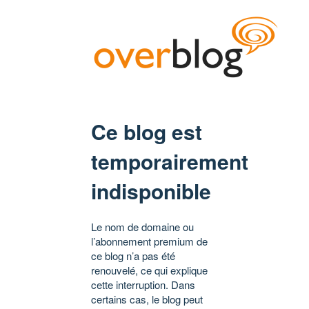
Ce blog est
temporairement
indisponible
Le nom de domaine ou
l’abonnement premium de
ce blog n’a pas été
renouvelé, ce qui explique
cette interruption. Dans
certains cas, le blog peut