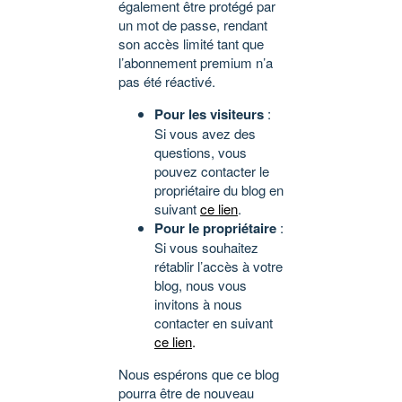
également être protégé par
un mot de passe, rendant
son accès limité tant que
l’abonnement premium n’a
pas été réactivé.
Pour les visiteurs
:
Si vous avez des
questions, vous
pouvez contacter le
propriétaire du blog en
suivant
ce lien
.
Pour le propriétaire
:
Si vous souhaitez
rétablir l’accès à votre
blog, nous vous
invitons à nous
contacter en suivant
ce lien
.
Nous espérons que ce blog
pourra être de nouveau