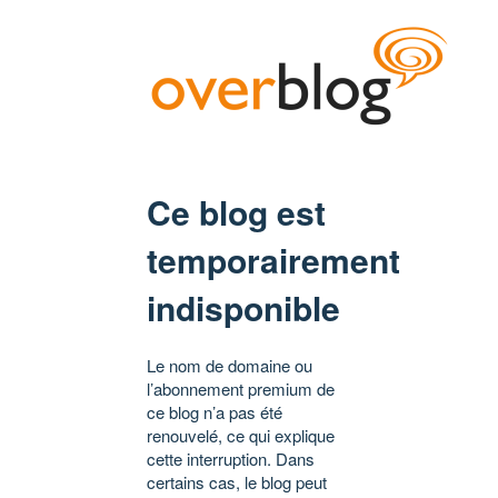
Ce blog est
temporairement
indisponible
Le nom de domaine ou
l’abonnement premium de
ce blog n’a pas été
renouvelé, ce qui explique
cette interruption. Dans
certains cas, le blog peut