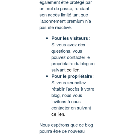
également être protégé par
un mot de passe, rendant
son accès limité tant que
l’abonnement premium n’a
pas été réactivé.
Pour les visiteurs
:
Si vous avez des
questions, vous
pouvez contacter le
propriétaire du blog en
suivant
ce lien
.
Pour le propriétaire
:
Si vous souhaitez
rétablir l’accès à votre
blog, nous vous
invitons à nous
contacter en suivant
ce lien
.
Nous espérons que ce blog
pourra être de nouveau