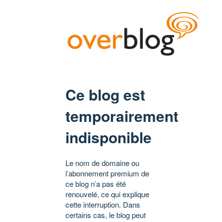
Ce blog est
temporairement
indisponible
Le nom de domaine ou
l’abonnement premium de
ce blog n’a pas été
renouvelé, ce qui explique
cette interruption. Dans
certains cas, le blog peut