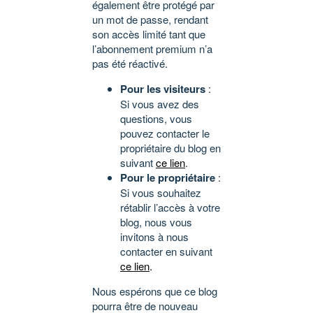
également être protégé par
un mot de passe, rendant
son accès limité tant que
l’abonnement premium n’a
pas été réactivé.
Pour les visiteurs
:
Si vous avez des
questions, vous
pouvez contacter le
propriétaire du blog en
suivant
ce lien
.
Pour le propriétaire
:
Si vous souhaitez
rétablir l’accès à votre
blog, nous vous
invitons à nous
contacter en suivant
ce lien
.
Nous espérons que ce blog
pourra être de nouveau