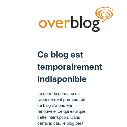
Ce blog est
temporairement
indisponible
Le nom de domaine ou
l’abonnement premium de
ce blog n’a pas été
renouvelé, ce qui explique
cette interruption. Dans
certains cas, le blog peut