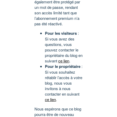
également être protégé par
un mot de passe, rendant
son accès limité tant que
l’abonnement premium n’a
pas été réactivé.
Pour les visiteurs
:
Si vous avez des
questions, vous
pouvez contacter le
propriétaire du blog en
suivant
ce lien
.
Pour le propriétaire
:
Si vous souhaitez
rétablir l’accès à votre
blog, nous vous
invitons à nous
contacter en suivant
ce lien
.
Nous espérons que ce blog
pourra être de nouveau