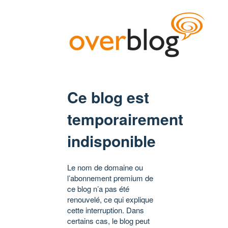
Ce blog est
temporairement
indisponible
Le nom de domaine ou
l’abonnement premium de
ce blog n’a pas été
renouvelé, ce qui explique
cette interruption. Dans
certains cas, le blog peut