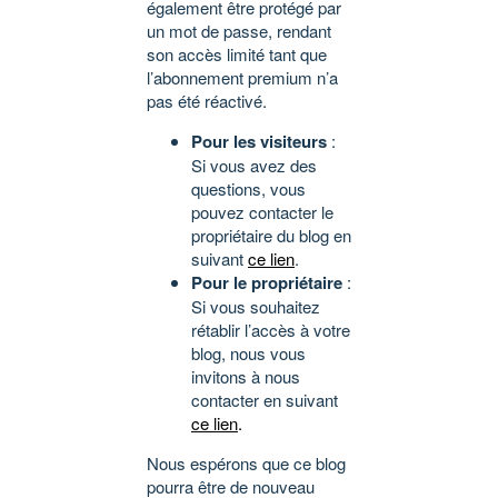
également être protégé par
un mot de passe, rendant
son accès limité tant que
l’abonnement premium n’a
pas été réactivé.
Pour les visiteurs
:
Si vous avez des
questions, vous
pouvez contacter le
propriétaire du blog en
suivant
ce lien
.
Pour le propriétaire
:
Si vous souhaitez
rétablir l’accès à votre
blog, nous vous
invitons à nous
contacter en suivant
ce lien
.
Nous espérons que ce blog
pourra être de nouveau