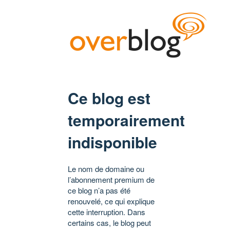
Ce blog est
temporairement
indisponible
Le nom de domaine ou
l’abonnement premium de
ce blog n’a pas été
renouvelé, ce qui explique
cette interruption. Dans
certains cas, le blog peut