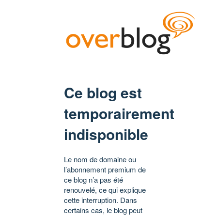
Ce blog est
temporairement
indisponible
Le nom de domaine ou
l’abonnement premium de
ce blog n’a pas été
renouvelé, ce qui explique
cette interruption. Dans
certains cas, le blog peut