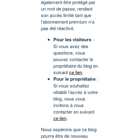
également être protégé par
un mot de passe, rendant
son accès limité tant que
l’abonnement premium n’a
pas été réactivé.
Pour les visiteurs
:
Si vous avez des
questions, vous
pouvez contacter le
propriétaire du blog en
suivant
ce lien
.
Pour le propriétaire
:
Si vous souhaitez
rétablir l’accès à votre
blog, nous vous
invitons à nous
contacter en suivant
ce lien
.
Nous espérons que ce blog
pourra être de nouveau