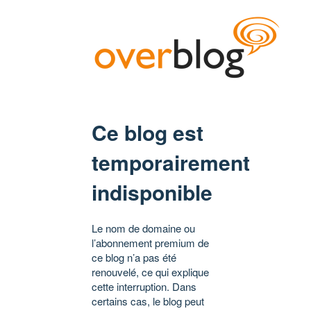
Ce blog est
temporairement
indisponible
Le nom de domaine ou
l’abonnement premium de
ce blog n’a pas été
renouvelé, ce qui explique
cette interruption. Dans
certains cas, le blog peut