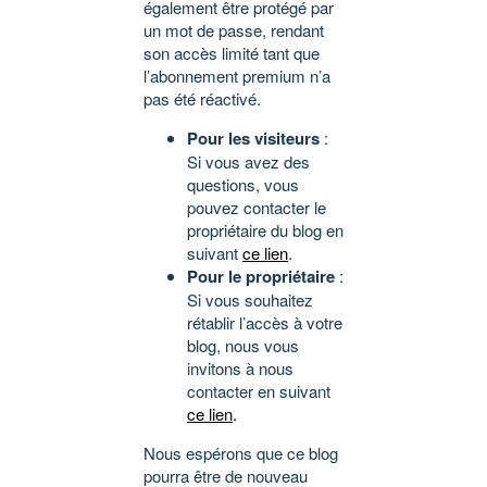
également être protégé par
un mot de passe, rendant
son accès limité tant que
l’abonnement premium n’a
pas été réactivé.
Pour les visiteurs
:
Si vous avez des
questions, vous
pouvez contacter le
propriétaire du blog en
suivant
ce lien
.
Pour le propriétaire
:
Si vous souhaitez
rétablir l’accès à votre
blog, nous vous
invitons à nous
contacter en suivant
ce lien
.
Nous espérons que ce blog
pourra être de nouveau